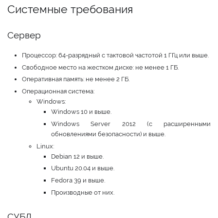
Системные требования
Сервер
Процессор: 64-разрядный с тактовой частотой 1 ГГц или выше.
Свободное место на жестком диске: не менее 1 ГБ.
Оперативная память: не менее 2 ГБ.
Операционная система:
Windows:
Windows 10 и выше.
Windows Server 2012 (с расширенными
обновлениями безопасности) и выше.
Linux:
Debian 12 и выше.
Ubuntu 20.04 и выше.
Fedora 39 и выше.
Производные от них.
СУБД