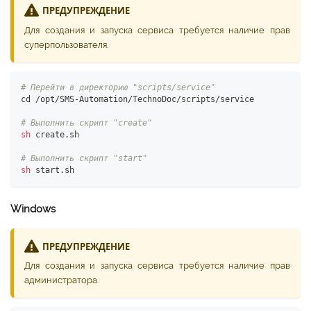
ПРЕДУПРЕЖДЕНИЕ
Для создания и запуска сервиса требуется наличие прав
суперпользователя.
# Перейти в директорию "scripts/service"
cd
 /opt/SMS-Automation/TechnoDoc/scripts/service
# Выполнить скрипт "create"
sh
 create.sh
# Выполнить скрипт "start"
sh
 start.sh
Windows
ПРЕДУПРЕЖДЕНИЕ
Для создания и запуска сервиса требуется наличие прав
администратора.