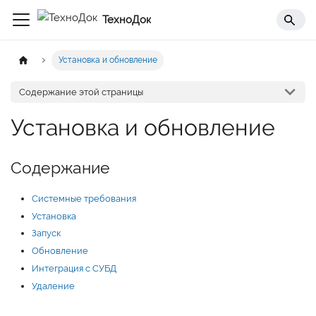
ТехноДок
Установка и обновление
Содержание этой страницы
Установка и обновление
Содержание
Системные требования
Установка
Запуск
Обновление
Интеграция с СУБД
Удаление