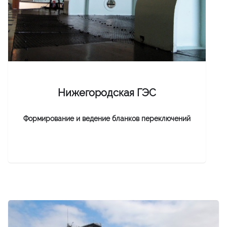
Нижегородская ГЭС
Формирование и ведение бланков переключений