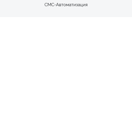
СМС-Автоматизация