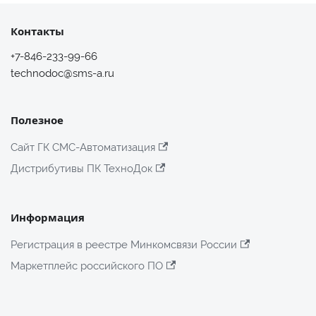
Контакты
+7-846-233-99-66
technodoc@sms-a.ru
Полезное
Сайт ГК СМС-Автоматизация
Дистрибутивы ПК ТехноДок
Информация
Регистрация в реестре Минкомсвязи России
Маркетплейс российского ПО