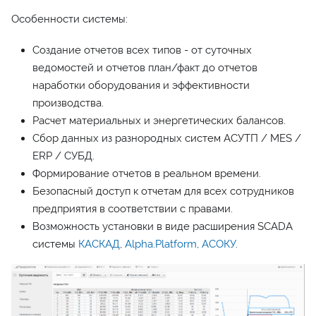
Особенности системы:
Создание отчетов всех типов - от суточных
ведомостей и отчетов план/факт до отчетов
наработки оборудования и эффективности
производства.
Расчет материальных и энергетических балансов.
Сбор данных из разнородных систем АСУТП / MES /
ERP / СУБД.
Формирование отчетов в реальном времени.
Безопасный доступ к отчетам для всех сотрудников
предприятия в соответствии с правами.
Возможность установки в виде расширения SCADA
системы
КАСКАД
,
Alpha.Platform
,
АСОКУ
.