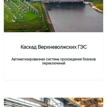
Каскад Верхневолжских ГЭС
Автоматизированная система прохождения бланков
переключений