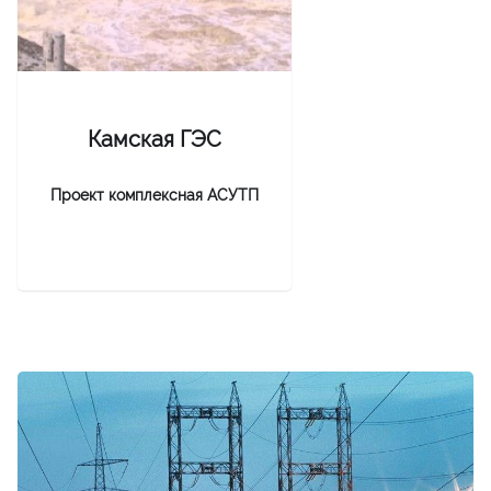
Камская ГЭС
Проект комплексная АСУТП