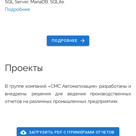
SQL Server, MariaDB, SQLite.
Подробнее
ПОДРОБНЕЕ
Проекты
В группе компаний «СМС Автоматизация» разработаны и
внедрены решения для ведения производственных
отчетов на различных промышленных предприятиях.
ЗАГРУЗИТЬ PDF С ПРИМЕРАМИ ОТЧЕТОВ