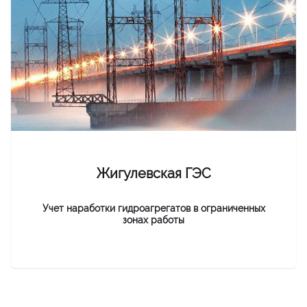
Жигулевская ГЭС
Учет наработки гидроагрегатов в ограниченных
зонах работы