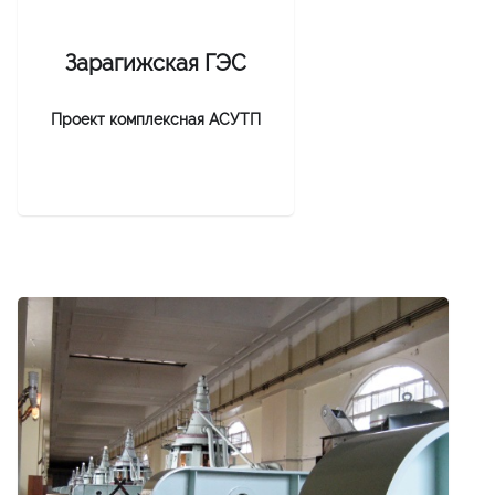
Зарагижская ГЭС
Проект комплексная АСУТП