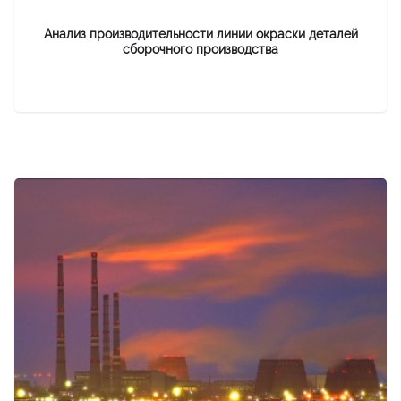
Анализ производительности линии окраски деталей
сборочного производства