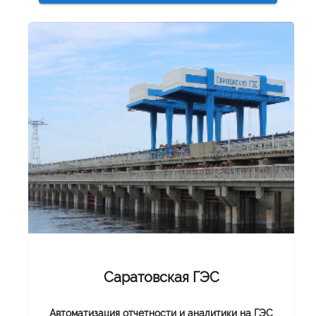
Саратовская ГЭС
Автоматизация отчетности и аналитики на ГЭС