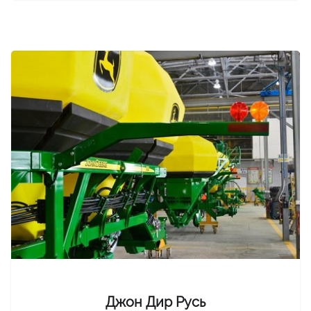
Джон Дир Русь