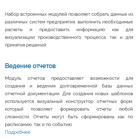
Набор встроенных модулей позволяет собрать данные из
различных систем предприятия, выполнить необходимые
расчеты и предоставить информацию как для
визуализации производственного процесса, так и для
принятия решений.
Ведение отчетов
Модуль отчетов предоставляет возможности для
создания и ведения долговременной базы данных
отчетной документации. Для создания новых шаблонов
используется визуальный конструктор отчетных форм,
который позволяет формировать отчеты любой
сложности. Отчеты могут быть сформированы как по
расписанию, так и по событию.
Подробнее