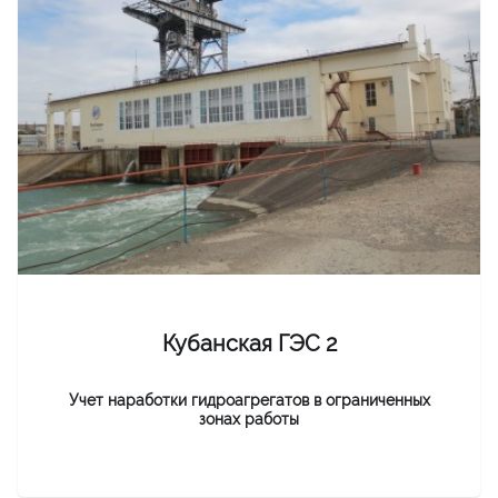
Кубанская ГЭС 2
Учет наработки гидроагрегатов в ограниченных
зонах работы