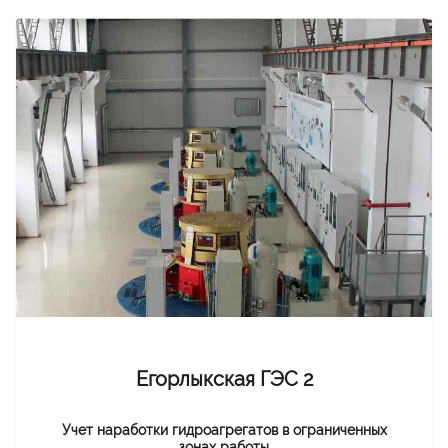
Егорлыкская ГЭС 2
Учет наработки гидроагрегатов в ограниченных
зонах работы