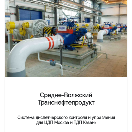
Средне-Волжский
Транснефтепродукт
Система диспетчерского контроля и управления
для ЦДП Москва и ТДП Казань