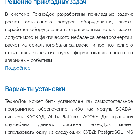
Решение прикладных задач
В системе ТехноДок разработаны прикладные задачи:
расчет остаточного ресурса оборудования, расчет
наработки оборудования в ограниченных зонах, расчет
допустимого и фактического небаланса электроэнергии,
расчет материального баланса, расчет и прогноз полного
стока воды через гидроузел, формирование сводок по
аварийным событиям.
Подробнее
Варианты установки
ТехноДок может быть установлен как самостоятельное
программное обеспечение, либо как модуль SCADA-
системы КАСКАД, Alpha.Platform, АСОКУ. Для хранения
служебных данных система ТехноДок может
использовать одну из следующих СУБД: PostgreSQL, MS