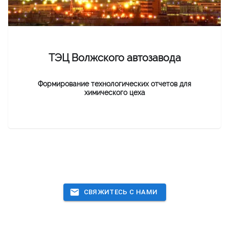
ТЭЦ Волжского автозавода
Формирование технологических отчетов для
химического цеха
СВЯЖИТЕСЬ С НАМИ