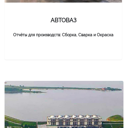
АВТОВАЗ
Отчёты для производств: Сборка, Сварка и Окраска