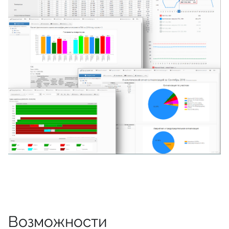
Возможности